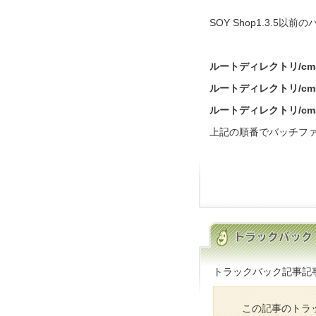
SOY Shop1.3.
ルートディレクトリ/cms/so
ルートディレクトリ/cms/so
ルートディレクトリ/cms/so
上記の順番でバッチフ
トラックバック記事記
この記事のトラッ